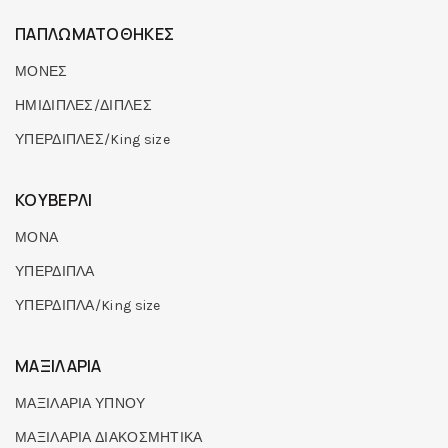
ΠΑΠΛΩΜΑΤΟΘΗΚΕΣ
ΜΟΝΕΣ
ΗΜΙΔΙΠΛΕΣ/ΔΙΠΛΕΣ
ΥΠΕΡΔΙΠΛΕΣ/King size
ΚΟΥΒΕΡΛΙ
ΜΟΝΑ
ΥΠΕΡΔΙΠΛΑ
ΥΠΕΡΔΙΠΛΑ/King size
ΜΑΞΙΛΑΡΙΑ
ΜΑΞΙΛΑΡΙΑ ΥΠΝΟΥ
ΜΑΞΙΛΑΡΙΑ ΔΙΑΚΟΣΜΗΤΙΚΑ