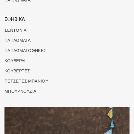
ΠΑΠΛΩΜΑΤΑ
ΕΦΗΒΙΚΑ
ΣΕΝΤΟΝΙΑ
ΠΑΠΛΩΜΑΤΑ
ΠΑΠΛΩΜΑΤΟΘΗΚΕΣ
ΚΟΥΒΕΡΛΙ
ΚΟΥΒΕΡΤΕΣ
ΠΕΤΣΕΤΕΣ ΜΠΑΝΙΟΥ
ΜΠΟΥΡΝΟΥΖΙΑ