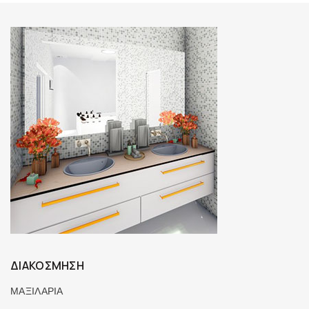
ΔΙΑΚΟΣΜΗΣΗ
ΜΑΞΙΛΑΡΙΑ