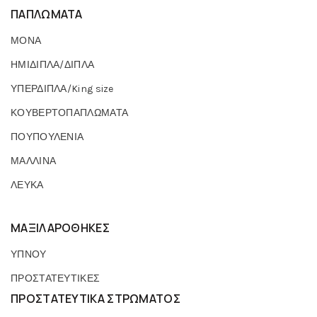
ΠΑΠΛΩΜΑΤΑ
ΜΟΝΑ
ΗΜΙΔΙΠΛΑ/ΔΙΠΛΑ
ΥΠΕΡΔΙΠΛΑ/King size
ΚΟΥΒΕΡΤΟΠΑΠΛΩΜΑΤΑ
ΠΟΥΠΟΥΛΕΝΙΑ
ΜΑΛΛΙΝΑ
ΛΕΥΚΑ
ΜΑΞΙΛΑΡΟΘΗΚΕΣ
ΥΠΝΟΥ
ΠΡΟΣΤΑΤΕΥΤΙΚΕΣ
ΠΡΟΣΤΑΤΕΥΤΙΚΑ ΣΤΡΩΜΑΤΟΣ