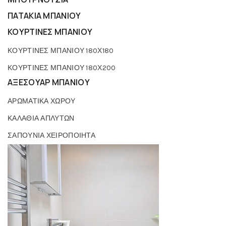
ΠΑΤΑΚΙΑ ΜΠΑΝΙΟΥ
ΚΟΥΡΤΙΝΕΣ ΜΠΑΝΙΟΥ
ΚΟΥΡΤΙΝΕΣ ΜΠΑΝΙΟΥ 180Χ180
ΚΟΥΡΤΙΝΕΣ ΜΠΑΝΙΟΥ 180Χ200
ΑΞΕΣΟΥΑΡ ΜΠΑΝΙΟΥ
ΑΡΩΜΑΤΙΚΑ ΧΩΡΟΥ
ΚΑΛΑΘΙΑ ΑΠΛΥΤΩΝ
ΣΑΠΟΥΝΙΑ ΧΕΙΡΟΠΟΙΗΤΑ