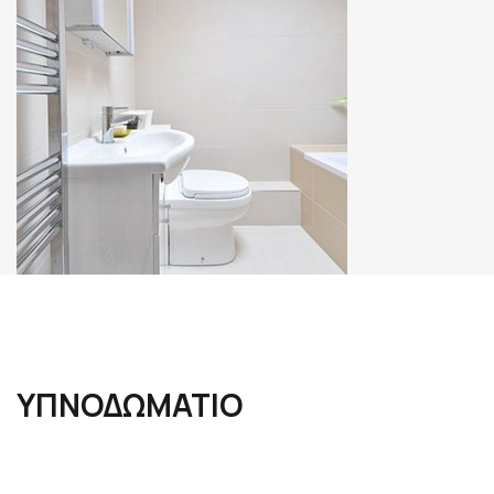
ΥΠΝΟΔΩΜΑΤΙΟ