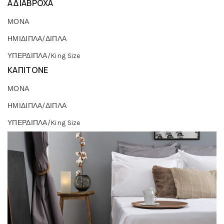
ΑΔΙΑΒΡΟΧΑ
ΜΟΝΑ
ΗΜΙΔΙΠΛΑ/ΔΙΠΛΑ
ΥΠΕΡΔΙΠΛΑ/King Size
ΚΑΠΙΤΟΝΕ
ΜΟΝΑ
ΗΜΙΔΙΠΛΑ/ΔΙΠΛΑ
ΥΠΕΡΔΙΠΛΑ/King Size