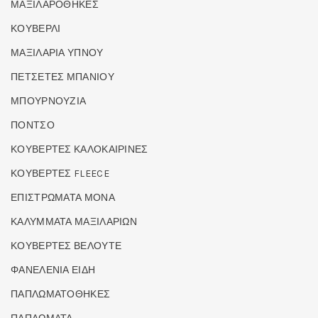
ΜΑΞΙΛΑΡΟΘΗΚΕΣ
ΚΟΥΒΕΡΛΙ
ΜΑΞΙΛΑΡΙΑ ΥΠΝΟΥ
ΠΕΤΣΕΤΕΣ ΜΠΑΝΙΟΥ
ΜΠΟΥΡΝΟΥΖΙΑ
ΠΟΝΤΣΟ
ΚΟΥΒΕΡΤΕΣ ΚΑΛΟΚΑΙΡΙΝΕΣ
ΚΟΥΒΕΡΤΕΣ FLEECE
ΕΠΙΣΤΡΩΜΑΤΑ ΜΟΝΑ
ΚΑΛΥΜΜΑΤΑ ΜΑΞΙΛΑΡΙΩΝ
ΚΟΥΒΕΡΤΕΣ ΒΕΛΟΥΤΕ
ΦΑΝΕΛΕΝΙΑ ΕΙΔΗ
ΠΑΠΛΩΜΑΤΟΘΗΚΕΣ