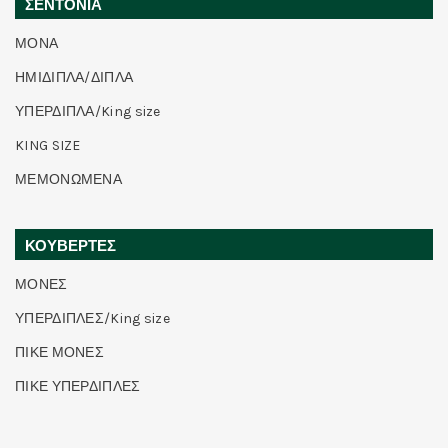
ΣΕΝΤΟΝΙΑ
ΜΟΝΑ
ΗΜΙΔΙΠΛΑ/ΔΙΠΛΑ
ΥΠΕΡΔΙΠΛΑ/King size
KING SIZE
ΜΕΜΟΝΩΜΕΝΑ
ΚΟΥΒΕΡΤΕΣ
ΜΟΝΕΣ
ΥΠΕΡΔΙΠΛΕΣ/King size
ΠΙΚΕ ΜΟΝΕΣ
ΠΙΚΕ ΥΠΕΡΔΙΠΛΕΣ