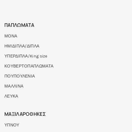
ΠΑΠΛΩΜΑΤΑ
ΜΟΝΑ
ΗΜΙΔΙΠΛΑ/ΔΙΠΛΑ
ΥΠΕΡΔΙΠΛΑ/King size
ΚΟΥΒΕΡΤΟΠΑΠΛΩΜΑΤΑ
ΠΟΥΠΟΥΛΕΝΙΑ
ΜΑΛΛΙΝΑ
ΛΕΥΚΑ
ΜΑΞΙΛΑΡΟΘΗΚΕΣ
ΥΠΝΟΥ