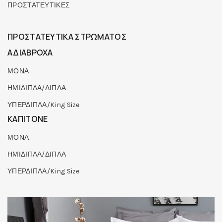
ΠΡΟΣΤΑΤΕΥΤΙΚΕΣ
ΠΡΟΣΤΑΤΕΥΤΙΚΑ ΣΤΡΩΜΑΤΟΣ
ΑΔΙΑΒΡΟΧΑ
ΜΟΝΑ
ΗΜΙΔΙΠΛΑ/ΔΙΠΛΑ
ΥΠΕΡΔΙΠΛΑ/King Size
ΚΑΠΙΤΟΝΕ
ΜΟΝΑ
ΗΜΙΔΙΠΛΑ/ΔΙΠΛΑ
ΥΠΕΡΔΙΠΛΑ/King Size