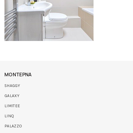
ΜΟΝΤΕΡΝΑ
SHAGGY
GALAXY
LIMITEE
LINQ
PALAZZO