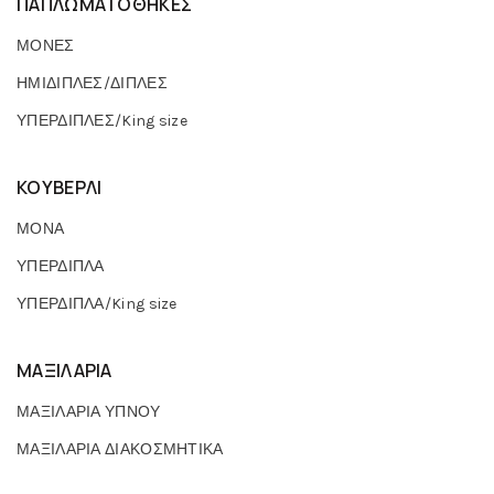
ΠΑΠΛΩΜΑΤΟΘΗΚΕΣ
ΜΟΝΕΣ
ΗΜΙΔΙΠΛΕΣ/ΔΙΠΛΕΣ
ΥΠΕΡΔΙΠΛΕΣ/King size
ΚΟΥΒΕΡΛΙ
ΜΟΝΑ
ΥΠΕΡΔΙΠΛΑ
ΥΠΕΡΔΙΠΛΑ/King size
ΜΑΞΙΛΑΡΙΑ
ΜΑΞΙΛΑΡΙΑ ΥΠΝΟΥ
ΜΑΞΙΛΑΡΙΑ ΔΙΑΚΟΣΜΗΤΙΚΑ