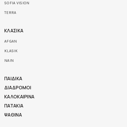
SOFIA VISION
TERRA
ΚΛΑΣΙΚΑ
AFGAN
KLASIK
NAIN
ΠΑΙΔΙΚΑ
ΔΙΑΔΡΟΜΟΙ
ΚΑΛΟΚΑΙΡΙΝΑ
ΠΑΤΑΚΙΑ
ΨΑΘΙΝΑ