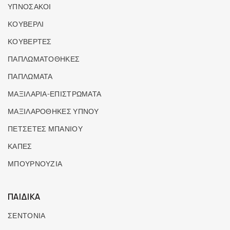
ΥΠΝΟΣΑΚΟΙ
ΚΟΥΒΕΡΛΙ
ΚΟΥΒΕΡΤΕΣ
ΠΑΠΛΩΜΑΤΟΘΗΚΕΣ
ΠΑΠΛΩΜΑΤΑ
ΜΑΞΙΛΑΡΙΑ-ΕΠΙΣΤΡΩΜΑΤΑ
ΜΑΞΙΛΑΡΟΘΗΚΕΣ ΥΠΝΟΥ
ΠΕΤΣΕΤΕΣ ΜΠΑΝΙΟΥ
ΚΑΠΕΣ
ΜΠΟΥΡΝΟΥΖΙΑ
ΠΑΙΔΙΚΑ
ΣΕΝΤΟΝΙΑ