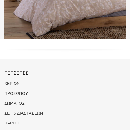
ΠΕΤΣΕΤΕΣ
ΧΕΡΙΩΝ
ΠΡΟΣΩΠΟΥ
ΣΩΜΑΤΟΣ
ΣΕΤ 3 ΔΙΑΣΤΑΣΕΩΝ
ΠΑΡΕΟ