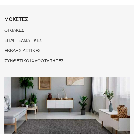
ΜΟΚΕΤΕΣ
ΟΙΚΙΑΚΕΣ
ΕΠΑΓΓΕΛΜΑΤΙΚΕΣ
ΕΚΚΛΗΣΙΑΣΤΙΚΕΣ
ΣΥΝΘΕΤΙΚΟΙ ΧΛΟΟΤΑΠΗΤΕΣ