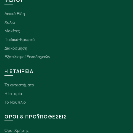
ΜΕΝΟΥ
Λευκά Είδη
Χαλιά
Μοκέτες
Παιδικά-Βρεφικά
Διακόσμηση
Εξοπλισμοί Ξενοδοχειών
H ΕΤΑΙΡΕΙΑ
Τα καταστήματα
Η Ιστορία
Το Ναύπλιο
ΟΡΟΙ & ΠΡΟΫΠΟΘΕΣΕΙΣ
Όροι Χρήσης