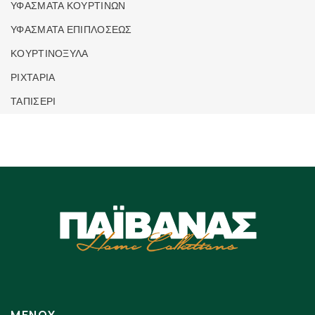
ΥΦΑΣΜΑΤΑ ΚΟΥΡΤΙΝΩΝ
ΥΦΑΣΜΑΤΑ ΕΠΙΠΛΟΣΕΩΣ
ΚΟΥΡΤΙΝΟΞΥΛΑ
ΡΙΧΤΑΡΙΑ
ΤΑΠΙΣΕΡΙ