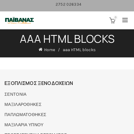
2752 026334
0
AAA HTML BLOCKS
Home
aaa HTML blocks
ΕΞΟΠΛΙΣΜΟΣ ΞΕΝΟΔΟΧΕΙΩΝ
ΣΕΝΤΟΝΙΑ
ΜΑΞΙΛΑΡΟΘΗΚΕΣ
ΠΑΠΛΩΜΑΤΟΘΗΚΕΣ
ΜΑΞΙΛΑΡΙΑ ΥΠΝΟΥ