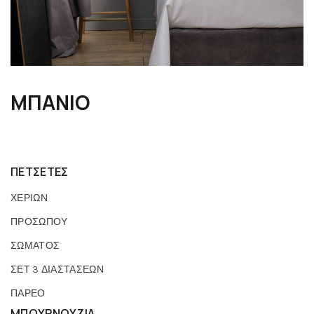
ΜΠΑΝΙΟ
ΠΕΤΣΕΤΕΣ
ΧΕΡΙΩΝ
ΠΡΟΣΩΠΟΥ
ΣΩΜΑΤΟΣ
ΣΕΤ 3 ΔΙΑΣΤΑΣΕΩΝ
ΠΑΡΕΟ
ΜΠΟΥΡΝΟΥΖΙΑ