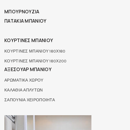
ΜΠΟΥΡΝΟΥΖΙΑ
ΠΑΤΑΚΙΑ ΜΠΑΝΙΟΥ
ΚΟΥΡΤΙΝΕΣ ΜΠΑΝΙΟΥ
ΚΟΥΡΤΙΝΕΣ ΜΠΑΝΙΟΥ 180Χ180
ΚΟΥΡΤΙΝΕΣ ΜΠΑΝΙΟΥ 180Χ200
ΑΞΕΣΟΥΑΡ ΜΠΑΝΙΟΥ
ΑΡΩΜΑΤΙΚΑ ΧΩΡΟΥ
ΚΑΛΑΘΙΑ ΑΠΛΥΤΩΝ
ΣΑΠΟΥΝΙΑ ΧΕΙΡΟΠΟΙΗΤΑ