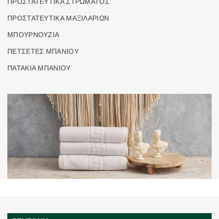
ΠΡΟΣΤΑΤΕΥΤΙΚΑ ΣΤΡΩΜΑΤΟΣ
ΠΡΟΣΤΑΤΕΥΤΙΚΑ ΜΑΞΙΛΑΡΙΩΝ
ΜΠΟΥΡΝΟΥΖΙΑ
ΠΕΤΣΕΤΕΣ ΜΠΑΝΙΟΥ
ΠΑΤΑΚΙΑ ΜΠΑΝΙΟΥ