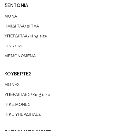
ΣΕΝΤΟΝΙΑ
ΜΟΝΑ
ΗΜΙΔΙΠΛΑ/ΔΙΠΛΑ
ΥΠΕΡΔΙΠΛΑ/King size
KING SIZE
ΜΕΜΟΝΩΜΕΝΑ
ΚΟΥΒΕΡΤΕΣ
ΜΟΝΕΣ
ΥΠΕΡΔΙΠΛΕΣ/King size
ΠΙΚΕ ΜΟΝΕΣ
ΠΙΚΕ ΥΠΕΡΔΙΠΛΕΣ