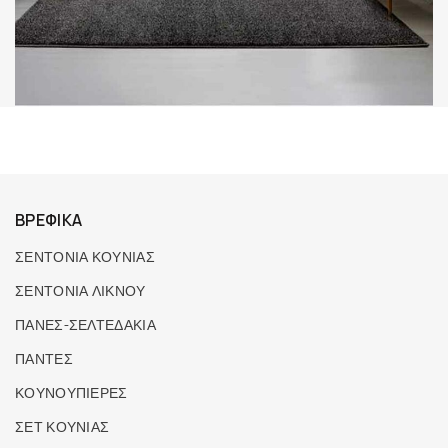
ΒΡΕΦΙΚΑ
ΣΕΝΤΟΝΙΑ ΚΟΥΝΙΑΣ
ΣΕΝΤΟΝΙΑ ΛΙΚΝΟΥ
ΠΑΝΕΣ-ΣΕΛΤΕΔΑΚΙΑ
ΠΑΝΤΕΣ
ΚΟΥΝΟΥΠΙΕΡΕΣ
ΣΕΤ ΚΟΥΝΙΑΣ