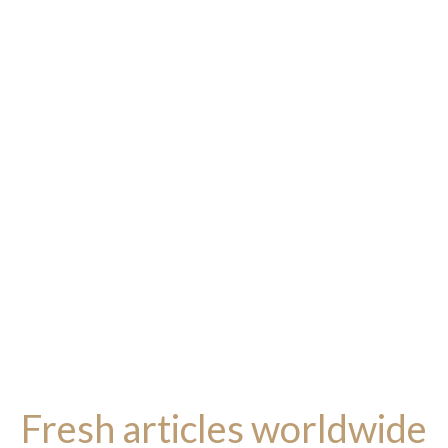
Fresh articles worldwide