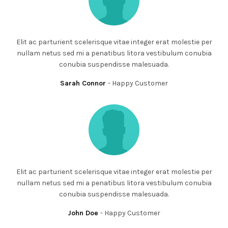
Elit ac parturient scelerisque vitae integer erat molestie per
nullam netus sed mi a penatibus litora vestibulum conubia
conubia suspendisse malesuada.
Sarah Connor
Happy Customer
Elit ac parturient scelerisque vitae integer erat molestie per
nullam netus sed mi a penatibus litora vestibulum conubia
conubia suspendisse malesuada.
John Doe
Happy Customer