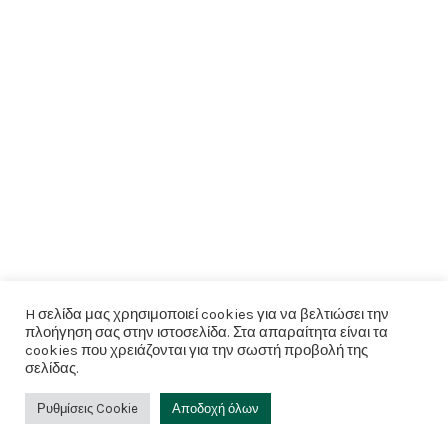
H σελίδα μας χρησιμοποιεί cookies για να βελτιώσει την
πλοήγηση σας στην ιστοσελίδα. Στα απαραίτητα είναι τα
cookies που χρειάζονται για την σωστή προβολή της
σελίδας.
Ρυθμίσεις Cookie
Αποδοχή όλων