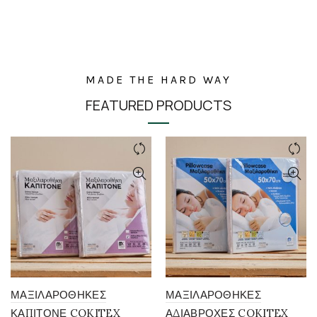
MADE THE HARD WAY
FEATURED PRODUCTS
ΜΑΞΙΛΑΡΟΘΗΚΕΣ
ΜΑΞΙΛΑΡΟΘΗΚΕΣ
ΚΑΠΙΤΟΝΕ COKITEX
ΑΔΙΑΒΡΟΧΕΣ COKITEX