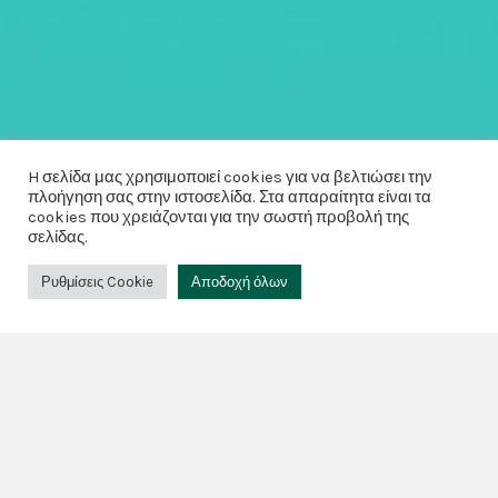
H σελίδα μας χρησιμοποιεί cookies για να βελτιώσει την
πλοήγηση σας στην ιστοσελίδα. Στα απαραίτητα είναι τα
cookies που χρειάζονται για την σωστή προβολή της
σελίδας.
Ρυθμίσεις Cookie
Αποδοχή όλων