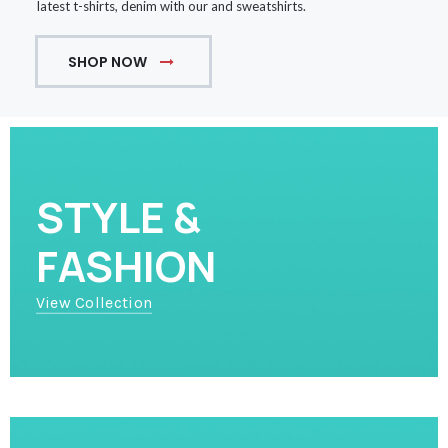
latest t-shirts, denim with our and sweatshirts.
SHOP NOW
STYLE &
FASHION
View Collection