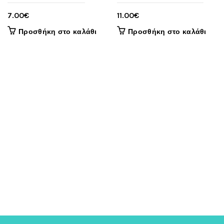
7.00
€
11.00
€
Προσθήκη στο καλάθι
Προσθήκη στο καλάθι