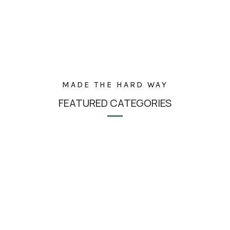
MADE THE HARD WAY
FEATURED CATEGORIES