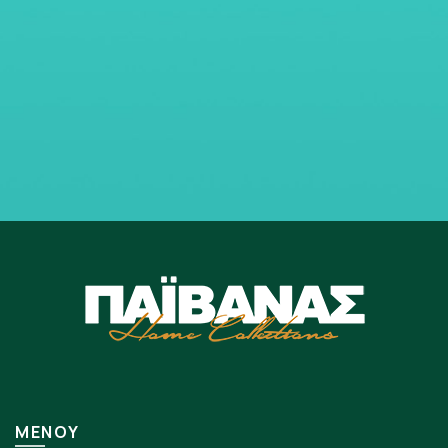
ΜΕΝΟΥ