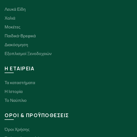
Λευκά Είδη
Χαλιά
Μοκέτες
Παιδικά-Βρεφικά
Διακόσμηση
Εξοπλισμοί Ξενοδοχειών
H ΕΤΑΙΡΕΙΑ
Τα καταστήματα
Η Ιστορία
Το Ναύπλιο
ΟΡΟΙ & ΠΡΟΫΠΟΘΕΣΕΙΣ
Όροι Χρήσης