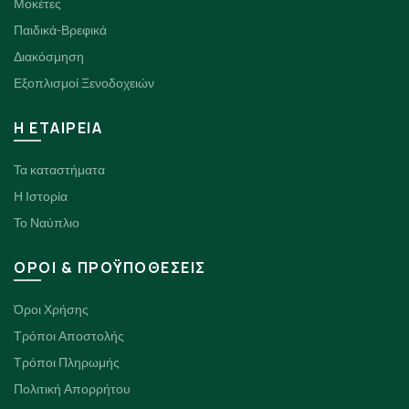
Μοκέτες
Παιδικά-Βρεφικά
Διακόσμηση
Εξοπλισμοί Ξενοδοχειών
H ΕΤΑΙΡΕΙΑ
Τα καταστήματα
Η Ιστορία
Το Ναύπλιο
ΟΡΟΙ & ΠΡΟΫΠΟΘΕΣΕΙΣ
Όροι Χρήσης
Τρόποι Αποστολής
Τρόποι Πληρωμής
Πολιτική Απορρήτου