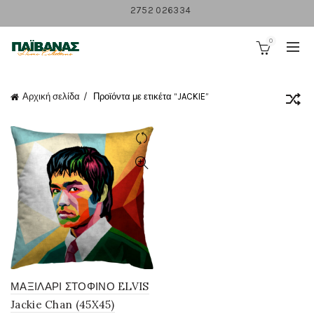
2752 026334
0
Αρχική σελίδα
Προϊόντα με ετικέτα “JACKIE”
ΜΑΞΙΛΑΡΙ ΣΤΟΦΙΝΟ ELVIS
Jackie Chan (45X45)