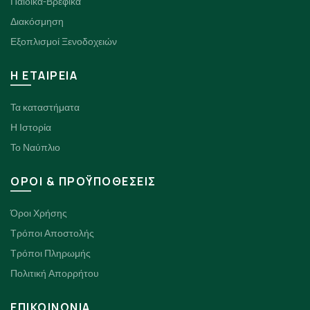
Παιδικά-Βρεφικά
Διακόσμηση
Εξοπλισμοί Ξενοδοχειών
H ΕΤΑΙΡΕΙΑ
Τα καταστήματα
Η Ιστορία
Το Ναύπλιο
ΟΡΟΙ & ΠΡΟΫΠΟΘΕΣΕΙΣ
Όροι Χρήσης
Τρόποι Αποστολής
Τρόποι Πληρωμής
Πολιτική Απορρήτου
ΕΠΙΚΟΙΝΩΝΙΑ