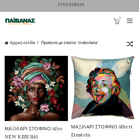
2752 026334
0
Αρχική σελίδα
Προϊόντα με ετικέτα “maksilaria”
ΜΑΞΙΛΑΡΙ ΣΤΟΦΙΝΟ Albert
ΜΑΞΙΛΑΡΙ ΣΤΟΦΙΝΟ Afro
Einstein
NEW KISS 1141