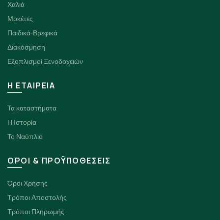
Χαλιά
Μοκέτες
Παιδικά-Βρεφικά
Διακόσμηση
Εξοπλισμοί Ξενοδοχειών
H ΕΤΑΙΡΕΙΑ
Τα καταστήματα
Η Ιστορία
Το Ναύπλιο
ΟΡΟΙ & ΠΡΟΫΠΟΘΕΣΕΙΣ
Όροι Χρήσης
Τρόποι Αποστολής
Τρόποι Πληρωμής