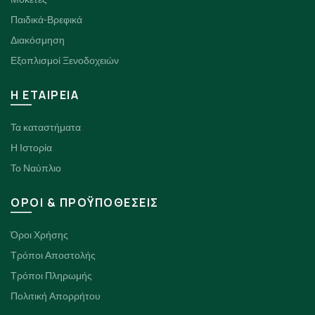
Παιδικά-Βρεφικά
Διακόσμηση
Εξοπλισμοί Ξενοδοχειών
H ΕΤΑΙΡΕΙΑ
Τα καταστήματα
Η Ιστορία
Το Ναύπλιο
ΟΡΟΙ & ΠΡΟΫΠΟΘΕΣΕΙΣ
Όροι Χρήσης
Τρόποι Αποστολής
Τρόποι Πληρωμής
Πολιτική Απορρήτου