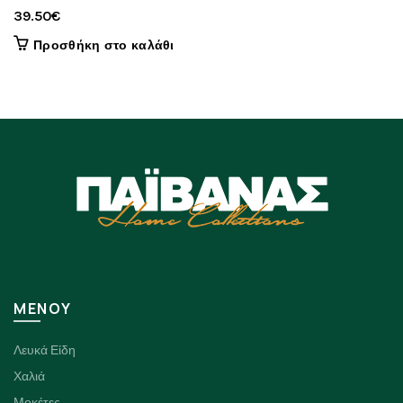
39.50
€
Προσθήκη στο καλάθι
ΜΕΝΟΥ
Λευκά Είδη
Χαλιά
Μοκέτες