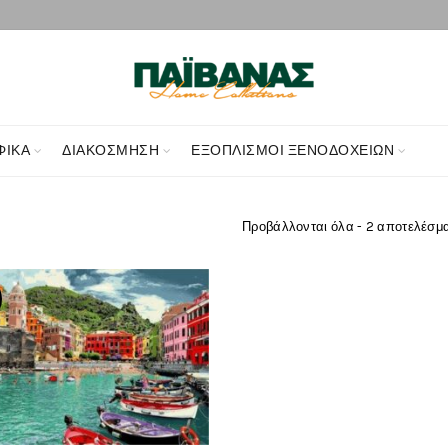
ΦΙΚΑ
ΔΙΑΚΌΣΜΗΣΗ
ΕΞΟΠΛΙΣΜΟΊ ΞΕΝΟΔΟΧΕΊΩΝ
Προβάλλονται όλα - 2 αποτελέσμ