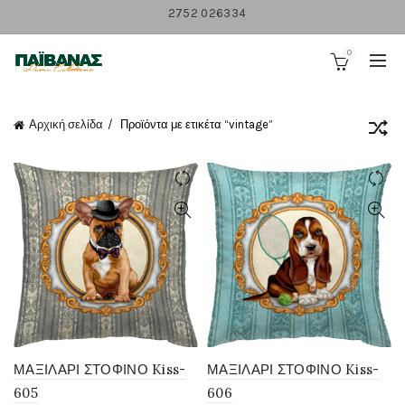
2752 026334
0
Αρχική σελίδα
Προϊόντα με ετικέτα “vintage”
ΜΑΞΙΛΑΡΙ ΣΤΟΦΙΝΟ Kiss-
ΜΑΞΙΛΑΡΙ ΣΤΟΦΙΝΟ Kiss-
605
606