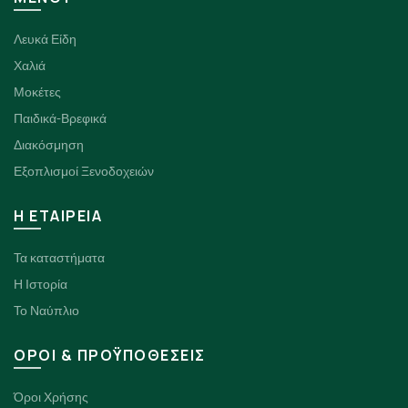
Λευκά Είδη
Χαλιά
Μοκέτες
Παιδικά-Βρεφικά
Διακόσμηση
Εξοπλισμοί Ξενοδοχειών
H ΕΤΑΙΡΕΙΑ
Τα καταστήματα
Η Ιστορία
Το Ναύπλιο
ΟΡΟΙ & ΠΡΟΫΠΟΘΕΣΕΙΣ
Όροι Χρήσης