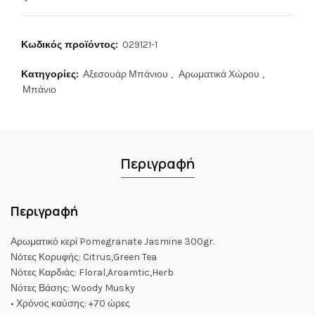
Κωδικός προϊόντος:
029121-1
Κατηγορίες:
Αξεσουάρ Μπάνιου
,
Αρωματικά Χώρου
,
Μπάνιο
Περιγραφή
Περιγραφή
Αρωματικό κερί Pomegranate Jasmine 300gr.
Νότες Κορυφής: Citrus,Green Tea
Νότες Καρδιάς: Floral,Aroamtic,Herb
Νότες Βάσης: Woody Musky
• Χρόνος καύσης: +70 ώρες