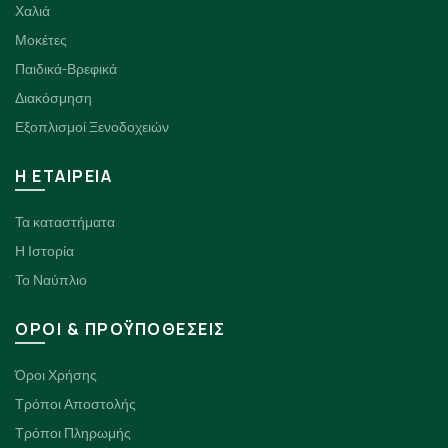
Χαλιά
Μοκέτες
Παιδικά-Βρεφικά
Διακόσμηση
Εξοπλισμοί Ξενοδοχειών
H ΕΤΑΙΡΕΙΑ
Τα καταστήματα
Η Ιστορία
Το Ναύπλιο
ΟΡΟΙ & ΠΡΟΫΠΟΘΕΣΕΙΣ
Όροι Χρήσης
Τρόποι Αποστολής
Τρόποι Πληρωμής