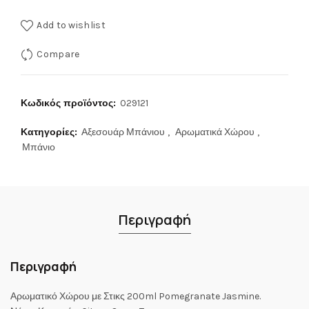
Add to wishlist
Compare
Κωδικός προϊόντος:
029121
Κατηγορίες:
Αξεσουάρ Μπάνιου
,
Αρωματικά Χώρου
,
Μπάνιο
Περιγραφή
Περιγραφή
Αρωματικό Χώρου με Στικς 200ml Pomegranate Jasmine.