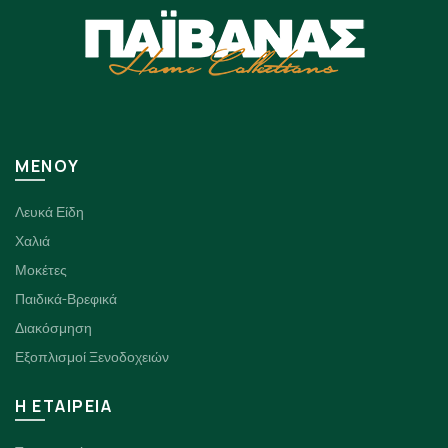
ΜΕΝΟΥ
Λευκά Είδη
Χαλιά
Μοκέτες
Παιδικά-Βρεφικά
Διακόσμηση
Εξοπλισμοί Ξενοδοχειών
H ΕΤΑΙΡΕΙΑ