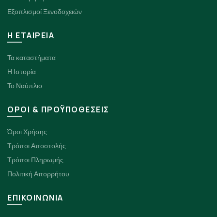
Εξοπλισμοί Ξενοδοχειών
H ΕΤΑΙΡΕΙΑ
Τα καταστήματα
Η Ιστορία
Το Ναύπλιο
ΟΡΟΙ & ΠΡΟΫΠΟΘΕΣΕΙΣ
Όροι Χρήσης
Τρόποι Αποστολής
Τρόποι Πληρωμής
Πολιτική Απορρήτου
ΕΠΙΚΟΙΝΩΝΙΑ