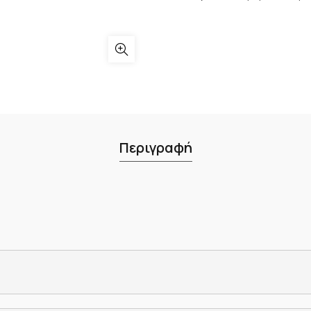
Περιγραφή