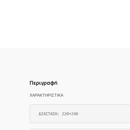
Περιγραφή
ΧΑΡΑΚΤΗΡΙΣΤΙΚΑ
ΔΙΑΣΤΑΣΗ: 220×240