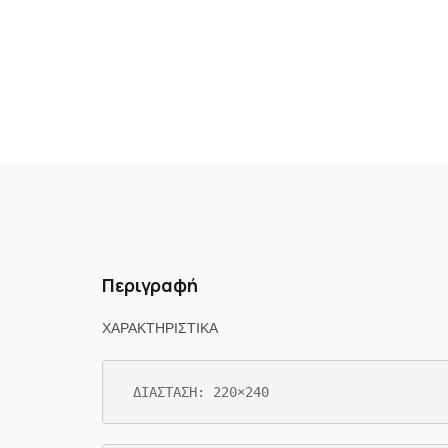
Περιγραφή
ΧΑΡΑΚΤΗΡΙΣΤΙΚΑ
ΔΙΑΣΤΑΣΗ: 220×240