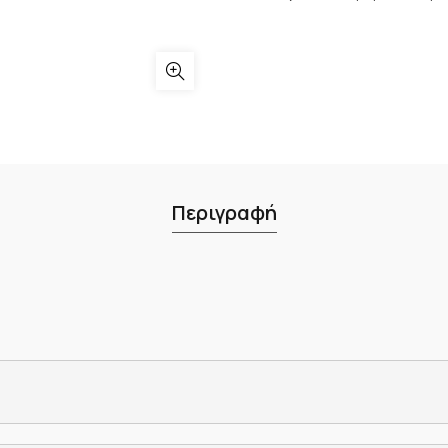
Περιγραφή