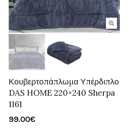
Κουβερτοπάπλωμα Υπέρδιπλο
DAS HOME 220×240 Sherpa
1161
99.00
€