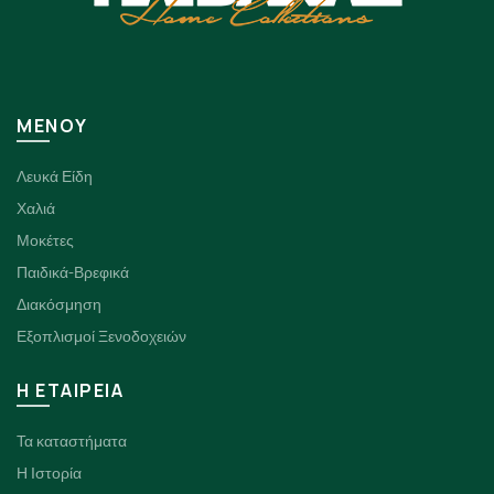
ΜΕΝΟΥ
Λευκά Είδη
Χαλιά
Μοκέτες
Παιδικά-Βρεφικά
Διακόσμηση
Εξοπλισμοί Ξενοδοχειών
H ΕΤΑΙΡΕΙΑ
Τα καταστήματα
Η Ιστορία