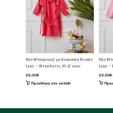
Νέο Μπουρνούζι με Κουκούλα Beauty
Νέο Μπ
Line – Strawberry, 10-12 ετών
Line – 
25.00
€
25.00
€
Προσθήκη στο καλάθι
Προσ