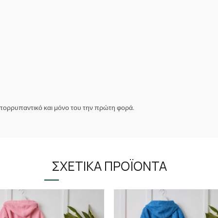
απορρυπαντικό και μόνο του την πρώτη φορά.
ΣΧΕΤΙΚΆ ΠΡΟΪΌΝΤΑ