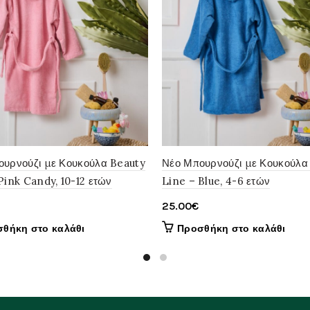
ουρνούζι με Κουκούλα Beauty
Νέο Μπουρνούζι με Κουκούλα
Pink Candy, 10-12 ετών
Line – Blue, 4-6 ετών
25.00
€
θήκη στο καλάθι
Προσθήκη στο καλάθι