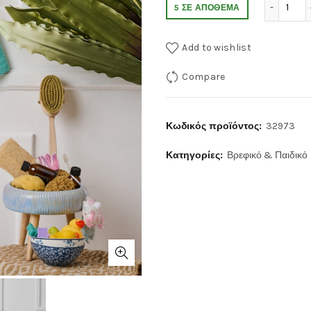
Νέο 
5 ΣΕ ΑΠΌΘΕΜΑ
Add to wishlist
Compare
Κωδικός προϊόντος:
32973
Κατηγορίες:
Βρεφικό & Παιδικό