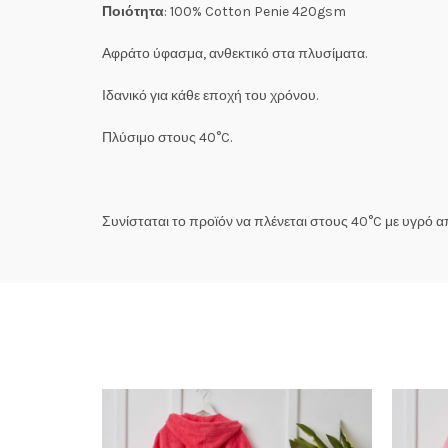
Ποιότητα
: 100% Cotton Penie 420gsm
Αφράτο ύφασμα, ανθεκτικό στα πλυσίματα.
Ιδανικό για κάθε εποχή του χρόνου.
Πλύσιμο στους 40°C.
Συνίσταται το προϊόν να πλένεται στους 40°C με υγρό 