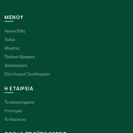
ΜΕΝΟΥ
Λευκά Είδη
Χαλιά
Μοκέτες
Παιδικά-Βρεφικά
Διακόσμηση
Εξοπλισμοί Ξενοδοχειών
H ΕΤΑΙΡΕΙΑ
Τα καταστήματα
Η Ιστορία
Το Ναύπλιο