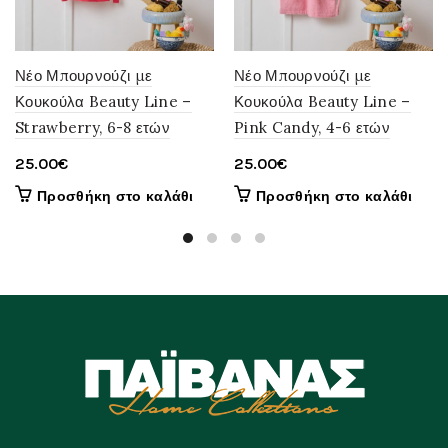
Νέο Μπουρνούζι με
Νέο Μπουρνούζι με
Κουκούλα Beauty Line –
Κουκούλα Beauty Line –
Strawberry, 6-8 ετών
Pink Candy, 4-6 ετών
25.00
€
25.00
€
Προσθήκη στο καλάθι
Προσθήκη στο καλάθι