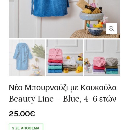
Νέο Μπουρνούζι με Κουκούλα
Beauty Line – Blue, 4-6 ετών
25.00
€
5 ΣΕ ΑΠΌΘΕΜΑ