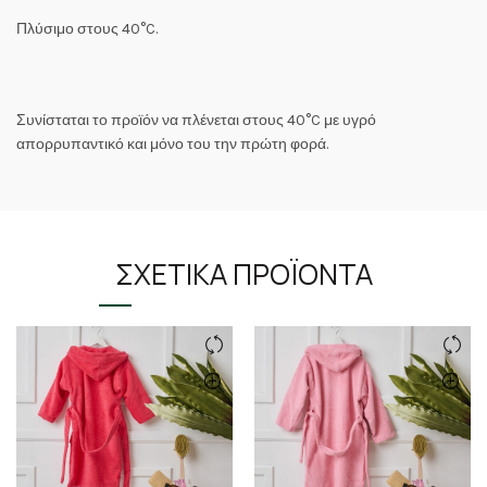
Πλύσιμο στους 40°C.
Συνίσταται το προϊόν να πλένεται στους 40°C με υγρό
απορρυπαντικό και μόνο του την πρώτη φορά.
ΣΧΕΤΙΚΆ ΠΡΟΪΌΝΤΑ