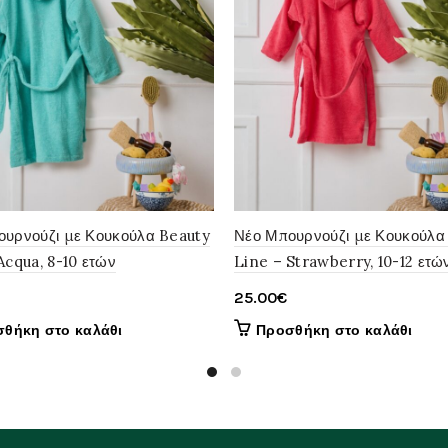
ουρνούζι με Κουκούλα Beauty
Νέο Μπουρνούζι με Κουκούλα
Acqua, 8-10 ετών
Line – Strawberry, 10-12 ετώ
25.00
€
θήκη στο καλάθι
Προσθήκη στο καλάθι