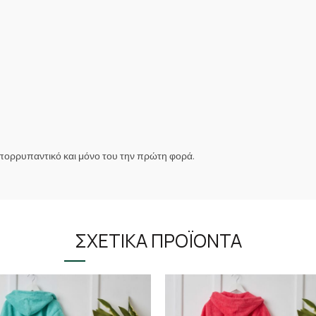
απορρυπαντικό και μόνο του την πρώτη φορά.
ΣΧΕΤΙΚΆ ΠΡΟΪΌΝΤΑ