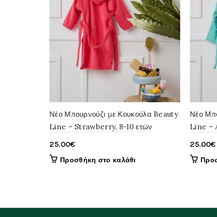
Νέο Μπουρνούζι με Κουκούλα Beauty
Νέο Μπ
Line – Strawberry, 8-10 ετών
Line – 
25.00
€
25.00
€
Προσθήκη στο καλάθι
Προσ