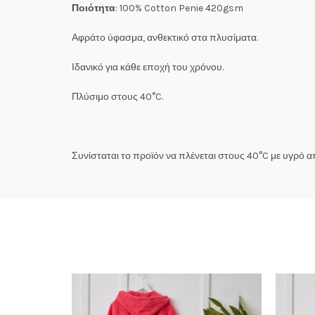
Ποιότητα
: 100% Cotton Penie 420gsm
Αφράτο ύφασμα, ανθεκτικό στα πλυσίματα.
Ιδανικό για κάθε εποχή του χρόνου.
Πλύσιμο στους 40°C.
Συνίσταται το προϊόν να πλένεται στους 40°C με υγρό 