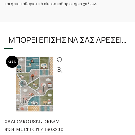
και ήπιο καθαριστικό είτε σε καθαριστήριο χαλιών.
ΜΠΟΡΕΊ ΕΠΊΣΗΣ ΝΑ ΣΑΣ ΑΡΈΣΕΙ…
-26%
ΧΑΛΙ CAROUSEL DREAM
9134 MULTI CITY 160Χ230