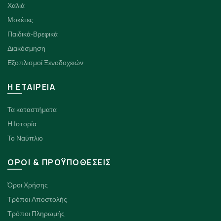
Χαλιά
Μοκέτες
Παιδικά-Βρεφικά
Διακόσμηση
Εξοπλισμοί Ξενοδοχειών
H ΕΤΑΙΡΕΙΑ
Τα καταστήματα
Η Ιστορία
Το Ναύπλιο
ΟΡΟΙ & ΠΡΟΫΠΟΘΕΣΕΙΣ
Όροι Χρήσης
Τρόποι Αποστολής
Τρόποι Πληρωμής