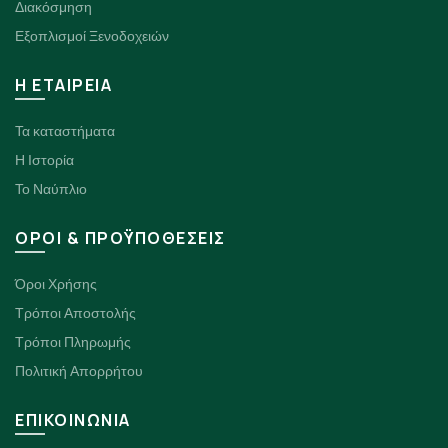
Διακόσμηση
Εξοπλισμοί Ξενοδοχειών
H ΕΤΑΙΡΕΙΑ
Τα καταστήματα
Η Ιστορία
Το Ναύπλιο
ΟΡΟΙ & ΠΡΟΫΠΟΘΕΣΕΙΣ
Όροι Χρήσης
Τρόποι Αποστολής
Τρόποι Πληρωμής
Πολιτική Απορρήτου
ΕΠΙΚΟΙΝΩΝΙΑ