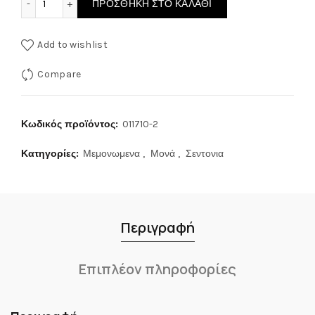
ΠΡΟΣΘΉΚΗ ΣΤΟ ΚΑΛΆΘΙ
Add to wishlist
Compare
Κωδικός προϊόντος:
011710-2
Κατηγορίες:
Μεμονωμενα
,
Μονά
,
Σεντονια
Περιγραφή
Επιπλέον πληροφορίες