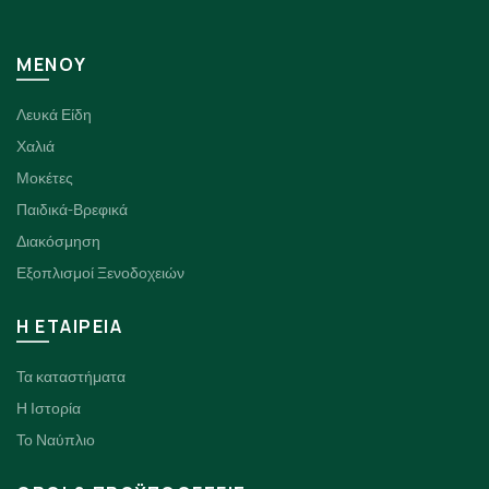
ΜΕΝΟΥ
Λευκά Είδη
Χαλιά
Μοκέτες
Παιδικά-Βρεφικά
Διακόσμηση
Εξοπλισμοί Ξενοδοχειών
H ΕΤΑΙΡΕΙΑ
Τα καταστήματα
Η Ιστορία
Το Ναύπλιο