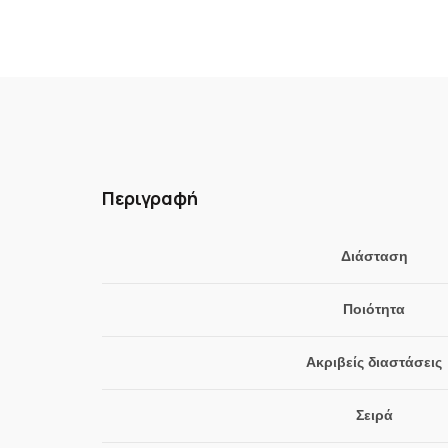
Περιγραφή
Διάσταση
Ποιότητα
Ακριβείς διαστάσεις
Σειρά