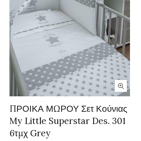
ΠΡΟΙΚΑ ΜΩΡΟΥ Σετ Κούνιας
My Little Superstar Des. 301
6τμχ Grey