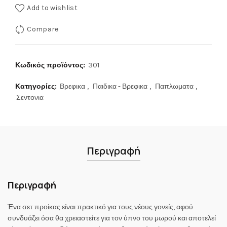
Add to wishlist
Compare
Κωδικός προϊόντος:
301
Κατηγορίες:
Βρεφικα
,
Παιδικα - Βρεφικα
,
Παπλωματα
,
Σεντονια
Περιγραφή
Περιγραφή
Ένα σετ προίκας είναι πρακτικό για τους νέους γονείς, αφού
συνδυάζει όσα θα χρειαστείτε για τον ύπνο του μωρού και αποτελεί