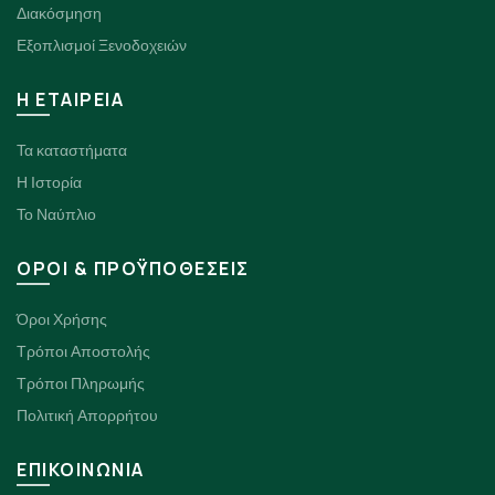
Διακόσμηση
Εξοπλισμοί Ξενοδοχειών
H ΕΤΑΙΡΕΙΑ
Τα καταστήματα
Η Ιστορία
Το Ναύπλιο
ΟΡΟΙ & ΠΡΟΫΠΟΘΕΣΕΙΣ
Όροι Χρήσης
Τρόποι Αποστολής
Τρόποι Πληρωμής
Πολιτική Απορρήτου
ΕΠΙΚΟΙΝΩΝΙΑ