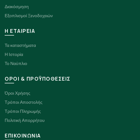
Διακόσμηση
Εξοπλισμοί Ξενοδοχειών
H ΕΤΑΙΡΕΙΑ
Τα καταστήματα
Η Ιστορία
Το Ναύπλιο
ΟΡΟΙ & ΠΡΟΫΠΟΘΕΣΕΙΣ
Όροι Χρήσης
Τρόποι Αποστολής
Τρόποι Πληρωμής
Πολιτική Απορρήτου
ΕΠΙΚΟΙΝΩΝΙΑ