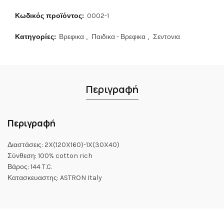
Κωδικός προϊόντος:
0002-1
Κατηγορίες:
Βρεφικα
,
Παιδικα - Βρεφικα
,
Σεντονια
Περιγραφή
Περιγραφή
Διαστάσεις: 2X(120X160)-1X(30X40)
Σύνθεση: 100% cotton rich
Βάρος: 144 T.C.
Κατασκευαστης: ASTRON Italy