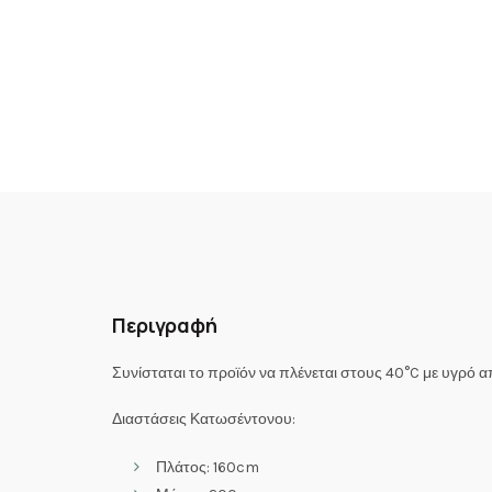
Περιγραφή
Συνίσταται το προϊόν να πλένεται στους 40°C με υγρό 
Διαστάσεις Κατωσέντονου:
Πλάτος: 160cm