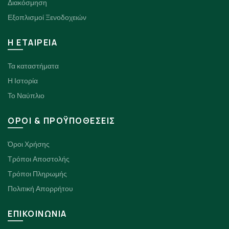
Διακόσμηση
Εξοπλισμοί Ξενοδοχειών
H ΕΤΑΙΡΕΙΑ
Τα καταστήματα
Η Ιστορία
Το Ναύπλιο
ΟΡΟΙ & ΠΡΟΫΠΟΘΕΣΕΙΣ
Όροι Χρήσης
Τρόποι Αποστολής
Τρόποι Πληρωμής
Πολιτική Απορρήτου
ΕΠΙΚΟΙΝΩΝΙΑ