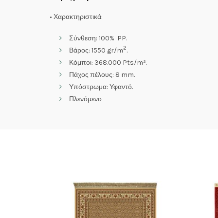
• Χαρακτηριστικά:
Σύνθεση: 100% PP.
2
Βάρος: 1550 gr/m
.
Κόμποι: 368.000 Pts/m².
Πάχος πέλους: 8 mm.
Υπόστρωμα: Υφαντό.
Πλενόμενο