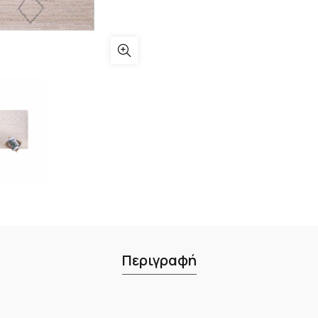
Περιγραφή