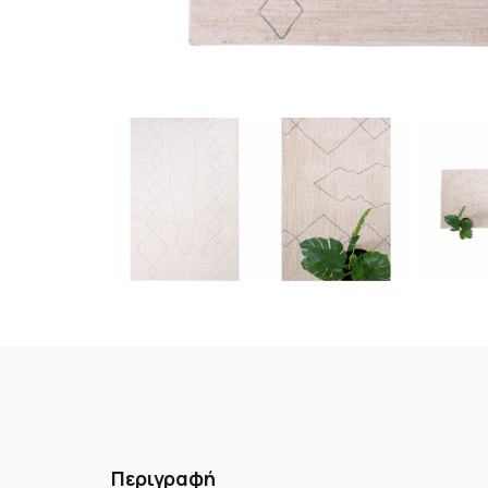
Περιγραφή