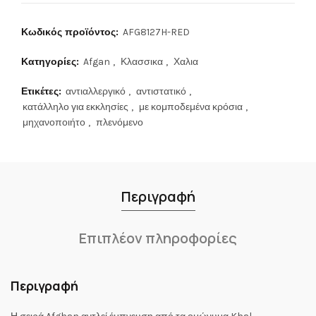
Κωδικός προϊόντος:
AFG8127H-RED
Κατηγορίες:
Afgan
,
Κλασσικα
,
Χαλια
Ετικέτες:
αντιαλλεργικό
,
αντιστατικό
,
κατάλληλο για εκκλησίες
,
με κομποδεμένα κρόσια
,
μηχανοποιήτο
,
πλενόμενο
Περιγραφή
Επιπλέον πληροφορίες
Περιγραφή