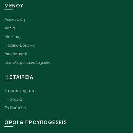
ΜΕΝΟΥ
Λευκά Είδη
Χαλιά
Μοκέτες
Παιδικά-Βρεφικά
Διακόσμηση
Εξοπλισμοί Ξενοδοχειών
H ΕΤΑΙΡΕΙΑ
Τα καταστήματα
Η Ιστορία
Το Ναύπλιο
ΟΡΟΙ & ΠΡΟΫΠΟΘΕΣΕΙΣ