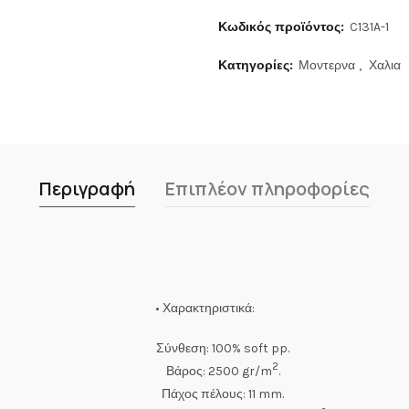
Κωδικός προϊόντος:
C131A-1
Κατηγορίες:
Μοντερνα
,
Χαλια
Περιγραφή
Επιπλέον πληροφορίες
• Χαρακτηριστικά:
Σύνθεση: 100% soft pp.
2
Βάρος: 2500 gr/m
.
Πάχος πέλους: 11 mm.