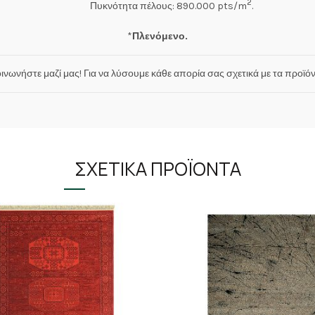
2
Πυκνότητα πέλους: 890.000 pts/m
.
*
Πλενόμενο.
οινωνήστε μαζί μας! Για να λύσουμε κάθε απορία σας σχετικά με τα προϊόν
ΣΧΕΤΙΚΆ ΠΡΟΪΌΝΤΑ