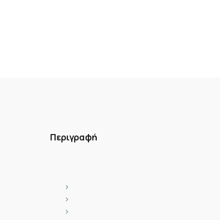
Περιγραφή