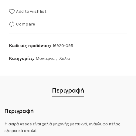
Add to wishlist
Compare
Κωδικός προϊόντος:
16920-095
Κατηγορίες:
Μοντερνα
,
Χαλια
Περιγραφή
Περιγραφή
Η σειρά Assos είναι χαλιά μηχανής με πυκνό, ανάγλυφο πέλος
εξαιρετικά απαλό.