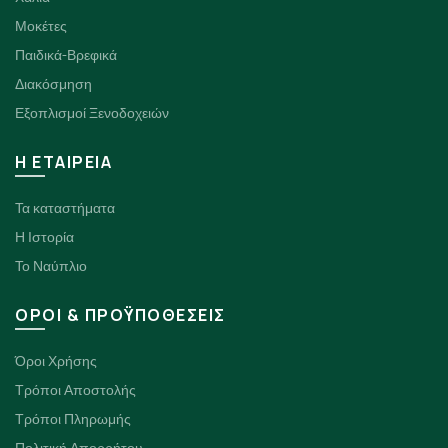
Μοκέτες
Παιδικά-Βρεφικά
Διακόσμηση
Εξοπλισμοί Ξενοδοχειών
H ΕΤΑΙΡΕΙΑ
Τα καταστήματα
Η Ιστορία
Το Ναύπλιο
ΟΡΟΙ & ΠΡΟΫΠΟΘΕΣΕΙΣ
Όροι Χρήσης
Τρόποι Αποστολής
Τρόποι Πληρωμής