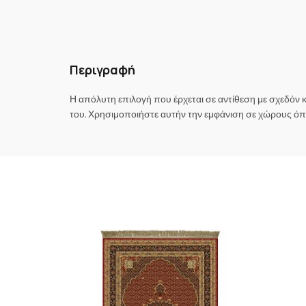
Περιγραφή
Η απόλυτη επιλογή που έρχεται σε αντίθεση με σχεδόν
του. Χρησιμοποιήστε αυτήν την εμφάνιση σε χώρους όπο