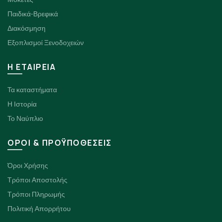
Παιδικά-Βρεφικά
Διακόσμηση
Εξοπλισμοί Ξενοδοχειών
H ΕΤΑΙΡΕΙΑ
Τα καταστήματα
Η Ιστορία
Το Ναύπλιο
ΟΡΟΙ & ΠΡΟΫΠΟΘΕΣΕΙΣ
Όροι Χρήσης
Τρόποι Αποστολής
Τρόποι Πληρωμής
Πολιτική Απορρήτου