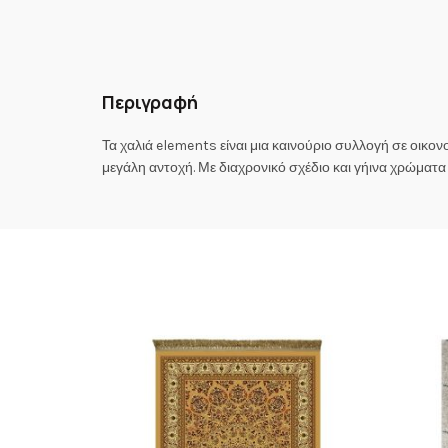
Περιγραφή
Τα χαλιά elements είναι μια καινούριο συλλογή σε οικο
μεγάλη αντοχή. Με διαχρονικό σχέδιο και γήινα χρώματα