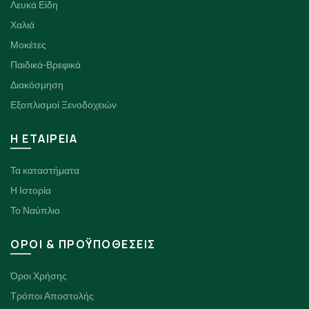
Λευκά Είδη
Χαλιά
Μοκέτες
Παιδικά-Βρεφικά
Διακόσμηση
Εξοπλισμοί Ξενοδοχειών
H ΕΤΑΙΡΕΙΑ
Τα καταστήματα
Η Ιστορία
Το Ναύπλιο
ΟΡΟΙ & ΠΡΟΫΠΟΘΕΣΕΙΣ
Όροι Χρήσης
Τρόποι Αποστολής