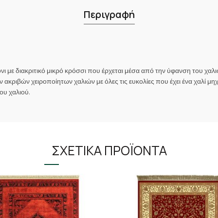
Περιγραφή
με διακριτικό μικρό κρόσσι που έρχεται μέσα από την ύφανση του χαλι
 ακριβών χειροποίητων χαλιών με όλες τις ευκολίες που έχει ένα χαλί 
ου χαλιού.
ΣΧΕΤΙΚΆ ΠΡΟΪΌΝΤΑ