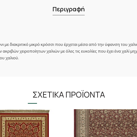
Περιγραφή
με διακριτικό μικρό κρόσσι που έρχεται μέσα από την ύφανση του χαλι
 ακριβών χειροποίητων χαλιών με όλες τις ευκολίες που έχει ένα χαλί 
ου χαλιού.
ΣΧΕΤΙΚΆ ΠΡΟΪΌΝΤΑ