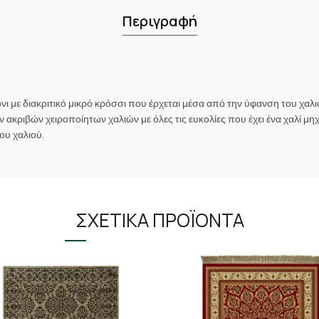
Περιγραφή
με διακριτικό μικρό κρόσσι που έρχεται μέσα από την ύφανση του χαλι
 ακριβών χειροποίητων χαλιών με όλες τις ευκολίες που έχει ένα χαλί 
ου χαλιού.
ΣΧΕΤΙΚΆ ΠΡΟΪΌΝΤΑ