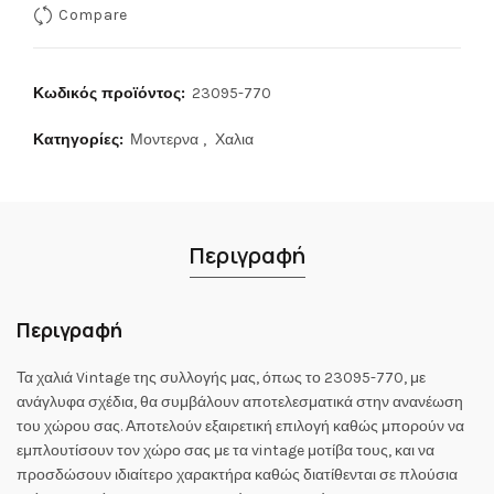
Compare
Κωδικός προϊόντος:
23095-770
Κατηγορίες:
Μοντερνα
,
Χαλια
Περιγραφή
Περιγραφή
Τα χαλιά Vintage της συλλογής μας, όπως το 23095-770, με
ανάγλυφα σχέδια, θα συμβάλουν αποτελεσματικά στην ανανέωση
του χώρου σας. Αποτελούν εξαιρετική επιλογή καθώς μπορούν να
εμπλουτίσουν τον χώρο σας με τα vintage μοτίβα τους, και να
προσδώσουν ιδιαίτερο χαρακτήρα καθώς διατίθενται σε πλούσια