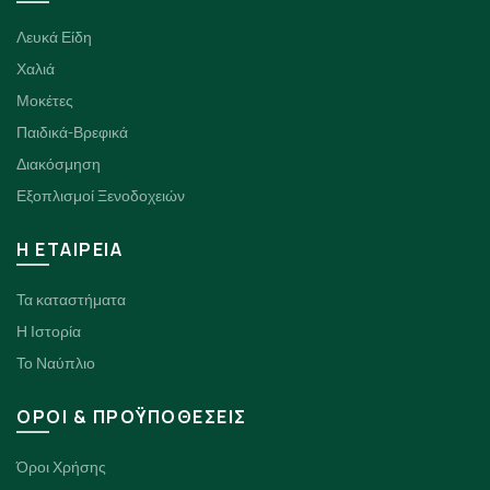
Λευκά Είδη
Χαλιά
Μοκέτες
Παιδικά-Βρεφικά
Διακόσμηση
Εξοπλισμοί Ξενοδοχειών
H ΕΤΑΙΡΕΙΑ
Τα καταστήματα
Η Ιστορία
Το Ναύπλιο
ΟΡΟΙ & ΠΡΟΫΠΟΘΕΣΕΙΣ
Όροι Χρήσης