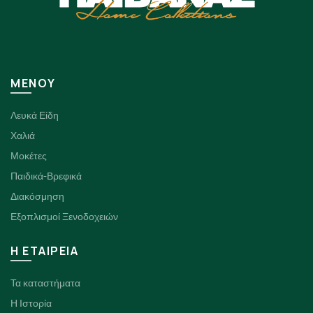
ΜΕΝΟΥ
Λευκά Είδη
Χαλιά
Μοκέτες
Παιδικά-Βρεφικά
Διακόσμηση
Εξοπλισμοί Ξενοδοχειών
H ΕΤΑΙΡΕΙΑ
Τα καταστήματα
Η Ιστορία