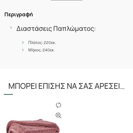
Περιγραφή
Διαστάσεις Παπλώματος:
Πλάτος: 220εκ.
Μήκος: 240εκ.
ΜΠΟΡΕΊ ΕΠΊΣΗΣ ΝΑ ΣΑΣ ΑΡΈΣΕΙ…