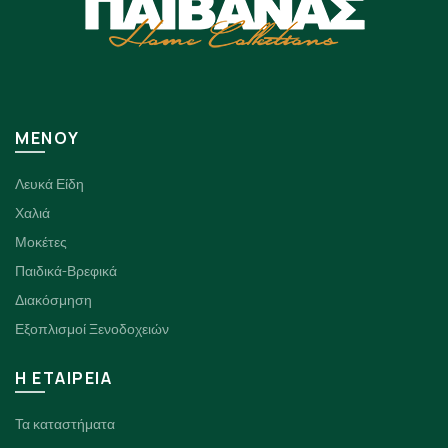
ΜΕΝΟΥ
Λευκά Είδη
Χαλιά
Μοκέτες
Παιδικά-Βρεφικά
Διακόσμηση
Εξοπλισμοί Ξενοδοχειών
H ΕΤΑΙΡΕΙΑ
Τα καταστήματα