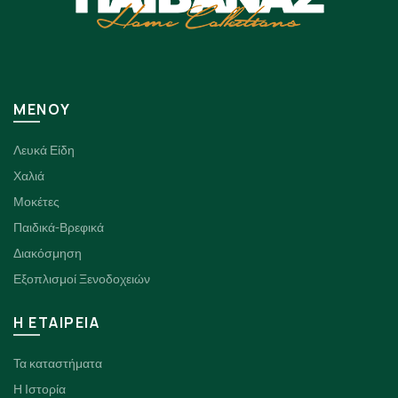
ΜΕΝΟΥ
Λευκά Είδη
Χαλιά
Μοκέτες
Παιδικά-Βρεφικά
Διακόσμηση
Εξοπλισμοί Ξενοδοχειών
H ΕΤΑΙΡΕΙΑ
Τα καταστήματα
Η Ιστορία