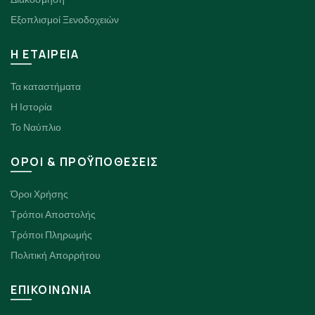
Εξοπλισμοί Ξενοδοχειών
H ΕΤΑΙΡΕΙΑ
Τα καταστήματα
Η Ιστορία
Το Ναύπλιο
ΟΡΟΙ & ΠΡΟΫΠΟΘΕΣΕΙΣ
Όροι Χρήσης
Τρόποι Αποστολής
Τρόποι Πληρωμής
Πολιτική Απορρήτου
ΕΠΙΚΟΙΝΩΝΙΑ