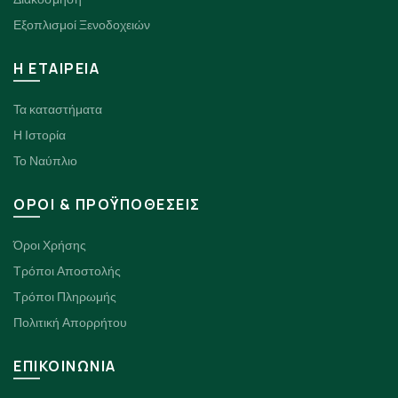
Εξοπλισμοί Ξενοδοχειών
H ΕΤΑΙΡΕΙΑ
Τα καταστήματα
Η Ιστορία
Το Ναύπλιο
ΟΡΟΙ & ΠΡΟΫΠΟΘΕΣΕΙΣ
Όροι Χρήσης
Τρόποι Αποστολής
Τρόποι Πληρωμής
Πολιτική Απορρήτου
ΕΠΙΚΟΙΝΩΝΙΑ