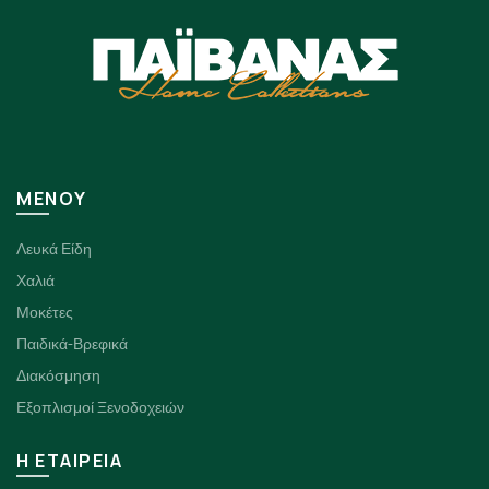
ΜΕΝΟΥ
Λευκά Είδη
Χαλιά
Μοκέτες
Παιδικά-Βρεφικά
Διακόσμηση
Εξοπλισμοί Ξενοδοχειών
H ΕΤΑΙΡΕΙΑ