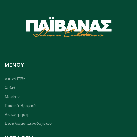
ΜΕΝΟΥ
Λευκά Είδη
Χαλιά
Μοκέτες
Παιδικά-Βρεφικά
Διακόσμηση
Εξοπλισμοί Ξενοδοχειών