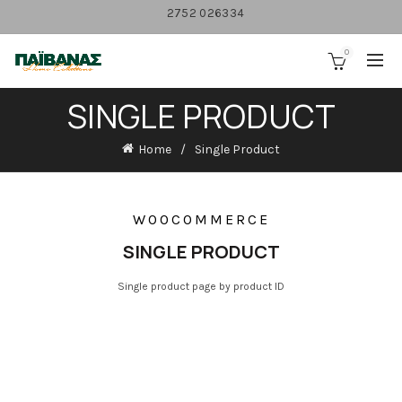
2752 026334
0
SINGLE PRODUCT
Home
Single Product
WOOCOMMERCE
SINGLE PRODUCT
Single product page by product ID