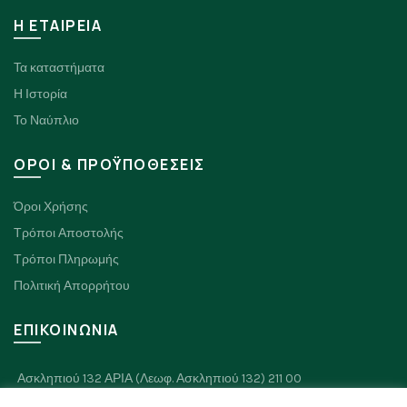
H ΕΤΑΙΡΕΙΑ
Τα καταστήματα
Η Ιστορία
Το Ναύπλιο
ΟΡΟΙ & ΠΡΟΫΠΟΘΕΣΕΙΣ
Όροι Χρήσης
Τρόποι Αποστολής
Τρόποι Πληρωμής
Πολιτική Απορρήτου
ΕΠΙΚΟΙΝΩΝΙΑ
Ασκληπιού 132 ΑΡΙΑ (Λεωφ. Ασκληπιού 132) 211 00
Πλαπουτά 8, Ναύπλιο 211 00